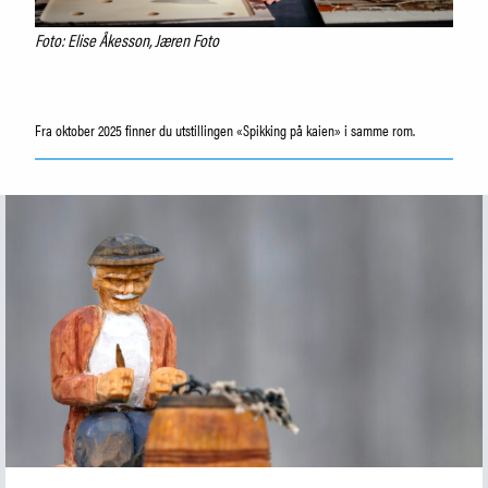
Foto: Elise Åkesson, Jæren Foto
Fra oktober 2025 finner du utstillingen «Spikking på kaien» i samme rom.