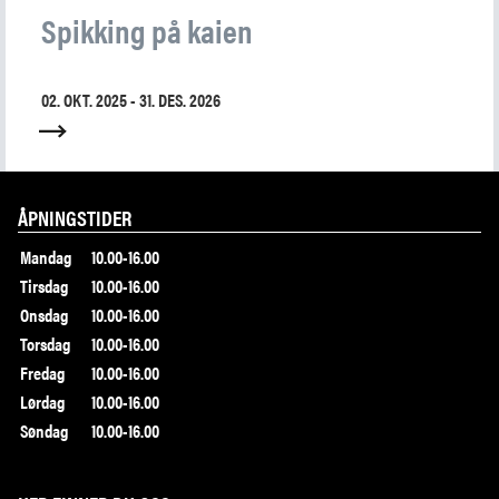
Spikking på kaien
02. OKT. 2025 - 31. DES. 2026
ÅPNINGSTIDER
Mandag
10.00-16.00
Tirsdag
10.00-16.00
Onsdag
10.00-16.00
Torsdag
10.00-16.00
Fredag
10.00-16.00
Lørdag
10.00-16.00
Søndag
10.00-16.00