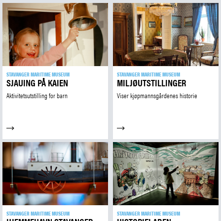
STAVANGER MARITIME MUSEUM
STAVANGER MARITIME MUSEUM
SJAUING PÅ KAIEN
MILJØUTSTILLINGER
Aktivitetsutstilling for barn
Viser kjøpmannsgårdenes historie
STAVANGER MARITIME MUSEUM
STAVANGER MARITIME MUSEUM