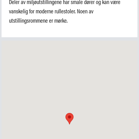
Deler av miljøutstillingene har smale dører og kan være
vanskelig for moderne rullestoler. Noen av
utstillingsrommene er mørke.