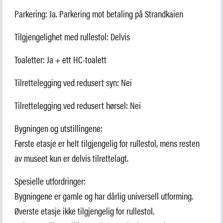
Parkering: Ja. Parkering mot betaling på Strandkaien
Tilgjengelighet med rullestol: Delvis
Toaletter: Ja + ett HC-toalett
Tilrettelegging ved redusert syn: Nei
Tilrettelegging ved redusert hørsel: Nei
Bygningen og utstillingene:
Første etasje er helt tilgjengelig for rullestol, mens resten
av museet kun er delvis tilrettelagt.
Spesielle utfordringer:
Bygningene er gamle og har dårlig universell utforming.
Øverste etasje ikke tilgjengelig for rullestol.