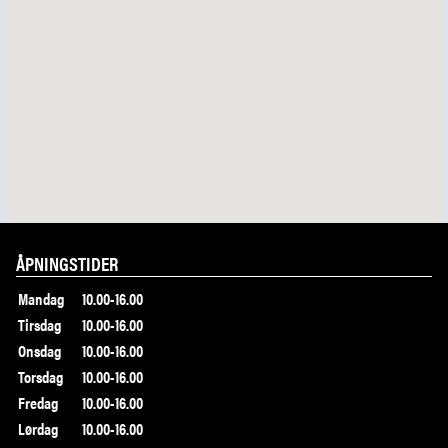
ÅPNINGSTIDER
Mandag
10.00-16.00
Tirsdag
10.00-16.00
Onsdag
10.00-16.00
Torsdag
10.00-16.00
Fredag
10.00-16.00
Lørdag
10.00-16.00